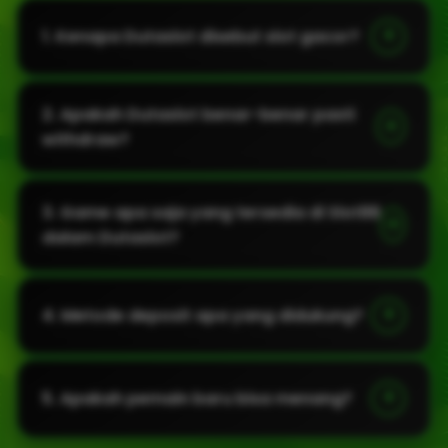
1. Kenapa Dutaslot disebut slot gacor?
Karena banyak pemain mendapatkan free
2. Apakah Dutaslot benar-benar pasti
spin, scatter mudah, hingga maxwin berkat
withdraw?
RTP tinggi dan server cepat yang digunakan
Dutaslot.
Ya. Dutaslot terkenal dengan proses withdraw
3. Game apa saja yang tersedia di Slot88
yang cepat dan pasti cair, tanpa alasan yang
dalam Dutaslot?
mempersulit pemain.
Mahjong Ways, Gates of Olympus, Starlight
4. Metode deposit apa yang didukung?
Princess, Aztec Gems, Sweet Bonanza, dan
ratusan game slot resmi lainnya.
Deposit tersedia via Dana, QRIS, OVO, Pulsa,
5. Apakah pemain baru bisa menang?
dan bank lokal dengan proses cepat.